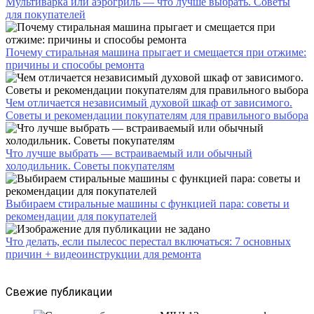
Мультиварка или аэрогриль — что лучше выбрать. Советы
для покупателей
Почему стиральная машина прыгает и смещается при отжиме:
причины и способы ремонта
Чем отличается независимый духовой шкаф от зависимого.
Советы и рекомендации покупателям для правильного выбора
Что лучше выбрать — встраиваемый или обычный
холодильник. Советы покупателям
Выбираем стиральные машины с функцией пара: советы и
рекомендации для покупателей
Что делать, если пылесос перестал включаться: 7 основных
причин + видеоинструкции для ремонта
Свежие публикации