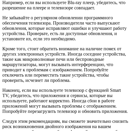
Например, если вы используете Blu-ray плеер, убедитесь, что
разрешение на плеере и телевизоре совпадает.
Не забывайте о регулярном обновлении программного
обеспечения телевизора. Производители часто выпускают
обновления, которые исправляют ошибки и улучшают работу
устройства. Проверьте, есть ли доступные обновления, и
установите их, если это необходимо.
Кроме того, стоит обратить внимание на наличие помех от
других электронных устройств. Иногда соседние устройства,
такие как микроволновые печи или беспроводные
маршрутизаторы, могут вызывать интерференцию, что
приводит к проблемам с изображением. Попробуйте
отключить или переместить такие устройства, чтобы
проверить, исчезнет ли проблема.
Наконец, если вы используете телевизор с функцией Smart
TV, убедитесь, что приложения и сервисы, которые вы
используете, работают корректно. Иногда сбои в работе
приложений могут вызывать проблемы с отображением.
Попробуйте перезагрузить телевизор и обновить приложения.
Следуя этим рекомендациям, вы сможете значительно снизить
риск возникновения двойного изображения на вашем