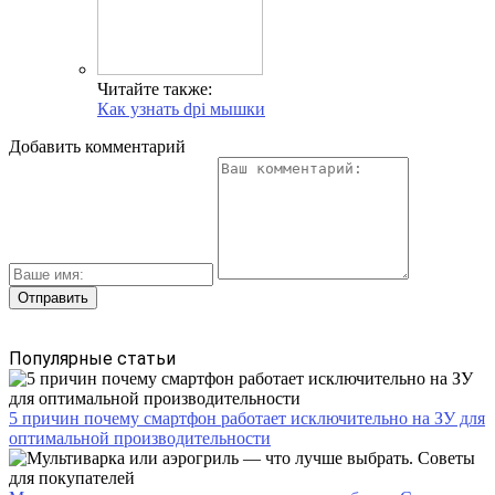
Читайте также:
Как узнать dpi мышки
Добавить комментарий
Популярные статьи
5 причин почему смартфон работает исключительно на ЗУ для
оптимальной производительности