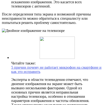
искажению изображения. Это касается всех
телевизоров с антенной.
После определения типа экрана и возможной причины
неисправности можно обратиться к специалисту или
попытаться решить проблему самостоятельно.
Читайте также:
5 причин почему не работает микрофон на смартфоне и
как это исправить
Эксперты в области телевидения отмечают, что
двоение изображения на экране может быть
вызвано несколькими факторами. Одной из
основных причин является неправильная
настройка телевизора, особенно в отношении
параметров изображения и частоты обновления.
Также специалисты указывают на возможность