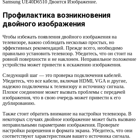
Samsung UE40D6510 Двоится Изображение.
Профилактика возникновения
двойного изображения
Чтобы избежать появления двойного изображения на
телевизоре, важно соблюдать несколько простых, но
эффективных рекомендаций. Прежде всего, необходимо
правильно установить телевизор. Убедитесь, что он стоит на
ровной поверхности и не наклонен. Неправильное положение
устройства может привести к искажению изображения.
Следующий шаг — это проверка подключения кабелей.
Убедитесь, что все кабели, включая HDMI, VGA и другие,
надежно подключены к телевизору и источнику сигнала.
Плохое соединение может вызвать проблемы с передачей
изображения, что в свою очередь может привести к его
дублированию.
Также стоит обратить внимание на настройки телевизора. В
некоторых случаях двойное изображение может быть вызвано
неправильными параметрами изображения. Проверьте
настройки разрешения и формата экрана. Убедитесь, что они
соответствуют характеристикам вашего источника сигнала.