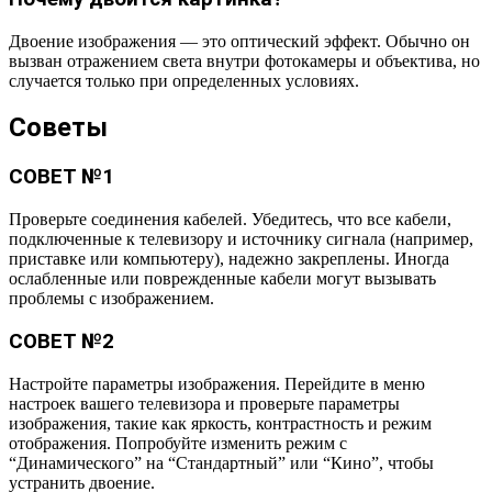
Двоение изображения — это оптический эффект. Обычно он
вызван отражением света внутри фотокамеры и объектива, но
случается только при определенных условиях.
Советы
СОВЕТ №1
Проверьте соединения кабелей. Убедитесь, что все кабели,
подключенные к телевизору и источнику сигнала (например,
приставке или компьютеру), надежно закреплены. Иногда
ослабленные или поврежденные кабели могут вызывать
проблемы с изображением.
СОВЕТ №2
Настройте параметры изображения. Перейдите в меню
настроек вашего телевизора и проверьте параметры
изображения, такие как яркость, контрастность и режим
отображения. Попробуйте изменить режим с
“Динамического” на “Стандартный” или “Кино”, чтобы
устранить двоение.