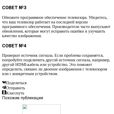
СОВЕТ №3
Обновите программное обеспечение телевизора. Убедитесь,
что ваш телевизор работает на последней версии
программного обеспечения. Производители часто выпускают
обновления, которые могут исправить ошибки и улучшить
качество изображения.
СОВЕТ №4
Проверьте источник сигнала. Если проблема сохраняется,
попробуйте подключить другой источник сигнала, например,
другой HDMI-кабель или устройство. Это поможет
определить, связано ли двоение изображения с телевизором
или с конкретным устройством.
Поделиться
Отправить
Класснуть
Похожие публикации