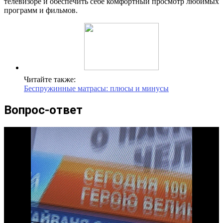
телевизоре и обеспечить себе комфортный просмотр любимых
программ и фильмов.
Читайте также:
Беспружинные матрасы: плюсы и минусы
Вопрос-ответ