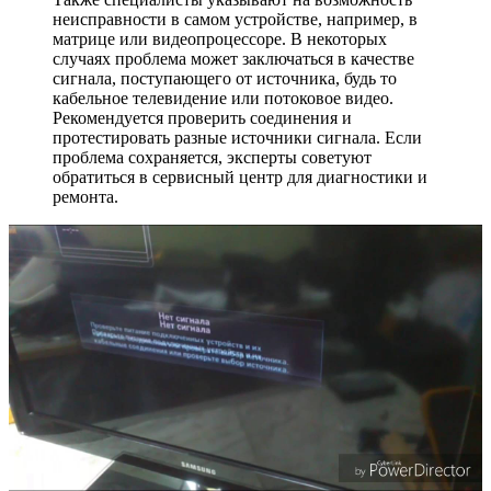
неисправности в самом устройстве, например, в
матрице или видеопроцессоре. В некоторых
случаях проблема может заключаться в качестве
сигнала, поступающего от источника, будь то
кабельное телевидение или потоковое видео.
Рекомендуется проверить соединения и
протестировать разные источники сигнала. Если
проблема сохраняется, эксперты советуют
обратиться в сервисный центр для диагностики и
ремонта.