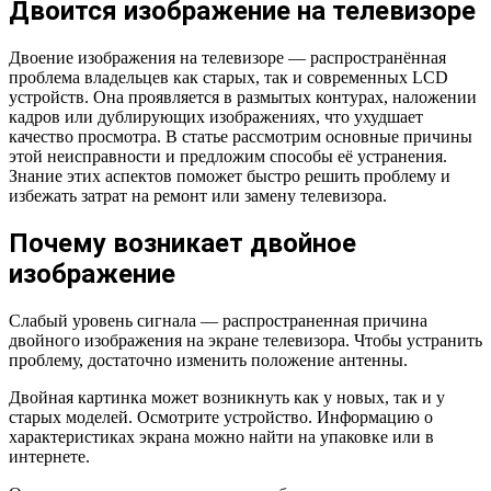
Двоится изображение на телевизоре
Двоение изображения на телевизоре — распространённая
проблема владельцев как старых, так и современных LCD
устройств. Она проявляется в размытых контурах, наложении
кадров или дублирующих изображениях, что ухудшает
качество просмотра. В статье рассмотрим основные причины
этой неисправности и предложим способы её устранения.
Знание этих аспектов поможет быстро решить проблему и
избежать затрат на ремонт или замену телевизора.
Почему возникает двойное
изображение
Слабый уровень сигнала — распространенная причина
двойного изображения на экране телевизора. Чтобы устранить
проблему, достаточно изменить положение антенны.
Двойная картинка может возникнуть как у новых, так и у
старых моделей. Осмотрите устройство. Информацию о
характеристиках экрана можно найти на упаковке или в
интернете.