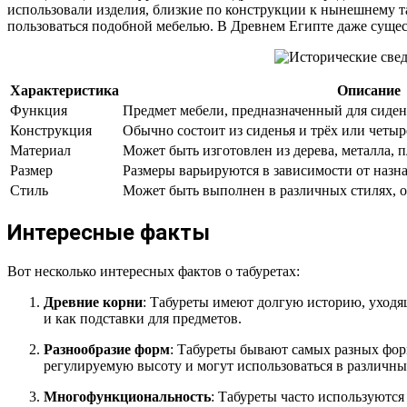
использовали изделия, близкие по конструкции к нынешнему т
пользоваться подобной мебелью. В Древнем Египте даже сущес
Характеристика
Описание
Функция
Предмет мебели, предназначенный для сиде
Конструкция
Обычно состоит из сиденья и трёх или четы
Материал
Может быть изготовлен из дерева, металла, 
Размер
Размеры варьируются в зависимости от назн
Стиль
Может быть выполнен в различных стилях, о
Интересные факты
Вот несколько интересных фактов о табуретах:
Древние корни
: Табуреты имеют долгую историю, уходя
и как подставки для предметов.
Разнообразие форм
: Табуреты бывают самых разных форм
регулируемую высоту и могут использоваться в различны
Многофункциональность
: Табуреты часто используются 