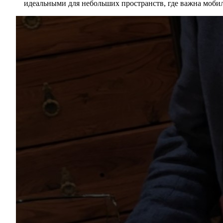
идеальными для небольших пространств, где важна моби