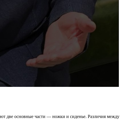
еют две основные части — ножки и сиденье. Различия между