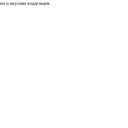
ни и вкусами владельцев.