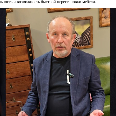
льность и возможность быстрой перестановки мебели.