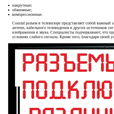
накрутные;
обжимные;
компрессионные.
Coaxial разъем в телевизоре представляет собой важный 
антенн, кабельного телевидения и других источников си
изображения и звука. Специалисты подчеркивают, что пр
условиях слабого сигнала. Кроме того, благодаря своей 