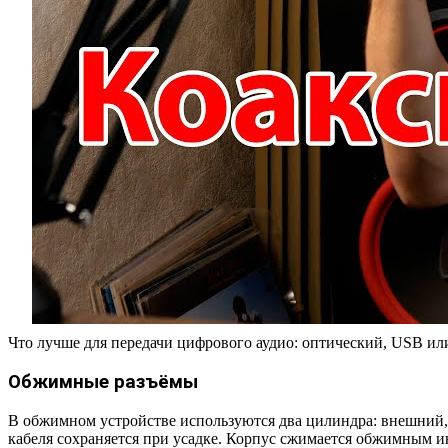
Что лучше для передачи цифрового аудио: оптический, USB ил
Обжимные разъёмы
В обжимном устройстве используются два цилиндра: внешний, 
кабеля сохраняется при усадке. Корпус сжимается обжимным 