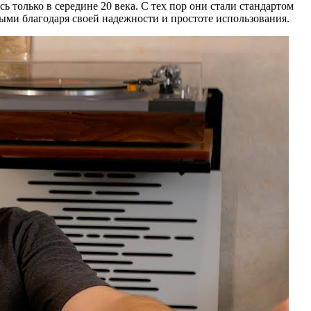
ь только в середине 20 века. С тех пор они стали стандартом
ными благодаря своей надежности и простоте использования.