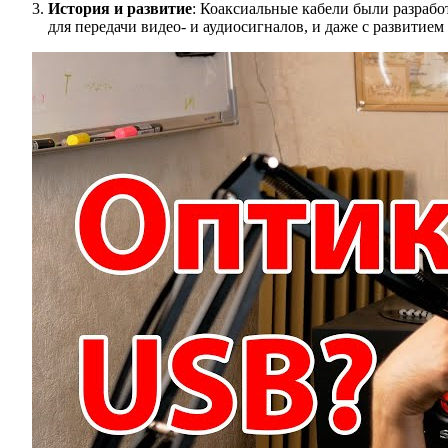
История и развитие
: Коаксиальные кабели были разработ
для передачи видео- и аудиосигналов, и даже с развити