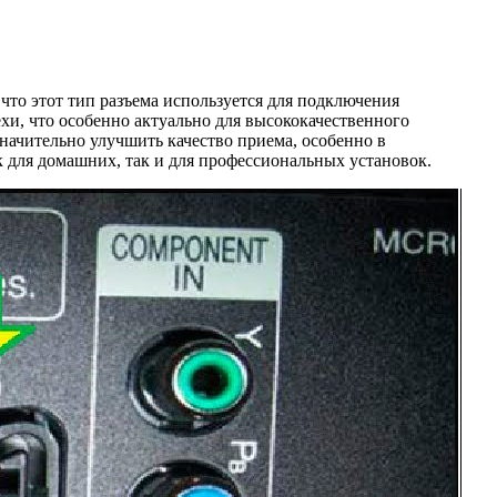
что этот тип разъема используется для подключения
хи, что особенно актуально для высококачественного
начительно улучшить качество приема, особенно в
ак для домашних, так и для профессиональных установок.