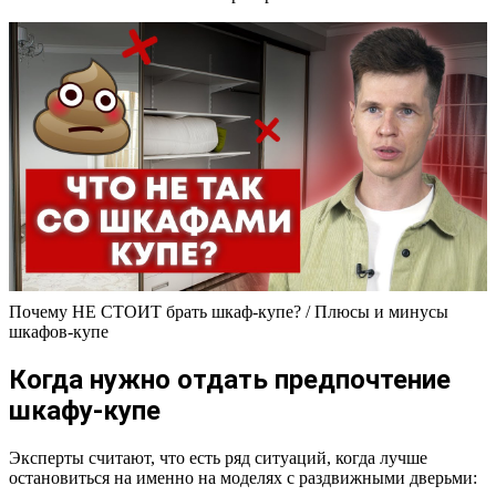
Почему НЕ СТОИТ брать шкаф-купе? / Плюсы и минусы
шкафов-купе
Когда нужно отдать предпочтение
шкафу-купе
Эксперты считают, что есть ряд ситуаций, когда лучше
остановиться на именно на моделях с раздвижными дверьми: