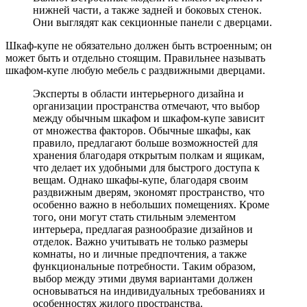
нижней части, а также задней и боковых стенок.
Они выглядят как секционные панели с дверцами.
Шкаф-купе не обязательно должен быть встроенным; он
может быть и отдельно стоящим. Правильнее называть
шкафом-купе любую мебель с раздвижными дверцами.
Эксперты в области интерьерного дизайна и
организации пространства отмечают, что выбор
между обычным шкафом и шкафом-купе зависит
от множества факторов. Обычные шкафы, как
правило, предлагают больше возможностей для
хранения благодаря открытым полкам и ящикам,
что делает их удобными для быстрого доступа к
вещам. Однако шкафы-купе, благодаря своим
раздвижным дверям, экономят пространство, что
особенно важно в небольших помещениях. Кроме
того, они могут стать стильным элементом
интерьера, предлагая разнообразие дизайнов и
отделок. Важно учитывать не только размеры
комнаты, но и личные предпочтения, а также
функциональные потребности. Таким образом,
выбор между этими двумя вариантами должен
основываться на индивидуальных требованиях и
особенностях жилого пространства.