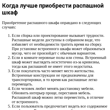
Когда лучше приобрести распашной
шкаф
Приобретение распашного шкафа оправдано в следующих
случаях:
Если сборка или проектирование вызывает трудности.
Распашные модели доступны в собранном виде, что
избавляет от необходимости тратить время на сборку.
При установке встроенного шкафа может образоваться
мусор, чего не произойдет с обычным вариантом.
Если в комнате неровные полы или стены. Встроенный
шкаф может выглядеть неэстетично из-за кривизны,
тогда как распашной не имеет этого недостатка.
Если покупатель часто меняет место жительства.
Встроенные конструкции не предназначены для
транспортировки, в то время как распашные легко
перемещать.
Если человек любит менять расстановку мебели.
Обновить интерьер проще, переставив мебель.
Распашной шкаф можно легко переместить, в отличие
от встроенного.
Если пользователь предпочитает видеть все содержимое