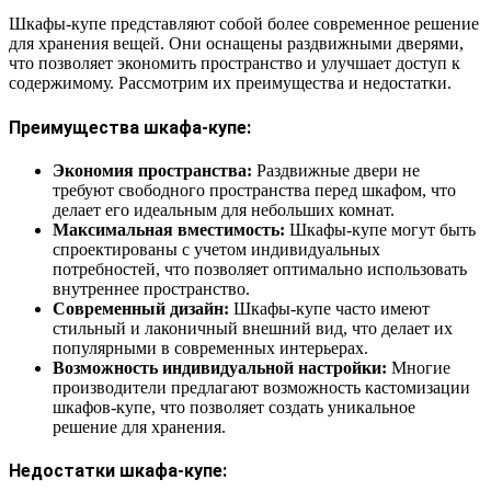
Шкафы-купе представляют собой более современное решение
для хранения вещей. Они оснащены раздвижными дверями,
что позволяет экономить пространство и улучшает доступ к
содержимому. Рассмотрим их преимущества и недостатки.
Преимущества шкафа-купе:
Экономия пространства:
Раздвижные двери не
требуют свободного пространства перед шкафом, что
делает его идеальным для небольших комнат.
Максимальная вместимость:
Шкафы-купе могут быть
спроектированы с учетом индивидуальных
потребностей, что позволяет оптимально использовать
внутреннее пространство.
Современный дизайн:
Шкафы-купе часто имеют
стильный и лаконичный внешний вид, что делает их
популярными в современных интерьерах.
Возможность индивидуальной настройки:
Многие
производители предлагают возможность кастомизации
шкафов-купе, что позволяет создать уникальное
решение для хранения.
Недостатки шкафа-купе: