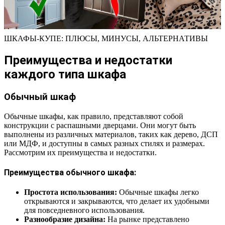
ШКАФЫ-КУПЕ: ПЛЮСЫ, МИНУСЫ, АЛЬТЕРНАТИВЫ
Преимущества и недостатки
каждого типа шкафа
Обычный шкаф
Обычные шкафы, как правило, представляют собой
конструкции с распашными дверцами. Они могут быть
выполнены из различных материалов, таких как дерево, ДСП
или МДФ, и доступны в самых разных стилях и размерах.
Рассмотрим их преимущества и недостатки.
Преимущества обычного шкафа:
Простота использования:
Обычные шкафы легко
открываются и закрываются, что делает их удобными
для повседневного использования.
Разнообразие дизайна:
На рынке представлено