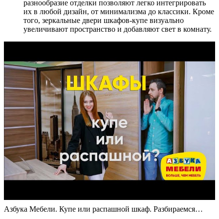
разнообразие отделки позволяют легко интегрировать
их в любой дизайн, от минимализма до классики. Кроме
того, зеркальные двери шкафов-купе визуально
увеличивают пространство и добавляют свет в комнату.
Азбука Мебели. Купе или распашной шкаф. Разбираемся…