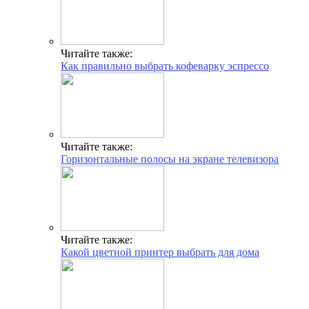
Читайте также:
Как правильно выбрать кофеварку эспрессо
Читайте также:
Горизонтальные полосы на экране телевизора
Читайте также:
Какой цветной принтер выбрать для дома