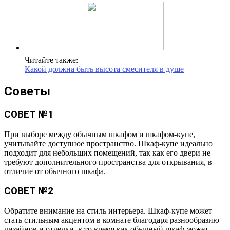
Читайте также:
Какой должна быть высота смесителя в душе
Советы
СОВЕТ №1
При выборе между обычным шкафом и шкафом-купе,
учитывайте доступное пространство. Шкаф-купе идеально
подходит для небольших помещений, так как его двери не
требуют дополнительного пространства для открывания, в
отличие от обычного шкафа.
СОВЕТ №2
Обратите внимание на стиль интерьера. Шкаф-купе может
стать стильным акцентом в комнате благодаря разнообразию
дизайнов и отделки, в то время как обычный шкаф может