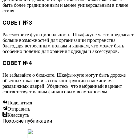
быть более традиционным и менее универсальным в плане
стиля.
СОВЕТ №3
Рассмотрите функциональность. Шкаф-купе часто предлагает
больше возможностей для организации пространства
благодаря встроенным полкам и ящикам, что может быть
особенно полезно для хранения одежды и аксессуаров.
СОВЕТ №4
Не забывайте о бюджете. Шкафы-купе могут быть дороже
обычных шкафов из-за их конструкции и механизма
раздвижных дверей. Убедитесь, что выбранный вариант
соответствует вашим финансовым возможностям.
Поделиться
Отправить
Класснуть
Похожие публикации