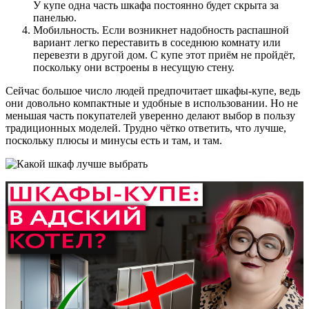
У купе одна часть шкафа постоянно будет скрыта за
панелью.
Мобильность. Если возникнет надобность распашной
вариант легко переставить в соседнюю комнату или
перевезти в другой дом. С купе этот приём не пройдёт,
поскольку они встроены в несущую стену.
Сейчас большое число людей предпочитает шкафы-купе, ведь
они довольно компактные и удобные в использовании. Но не
меньшая часть покупателей уверенно делают выбор в пользу
традиционных моделей. Трудно чётко ответить, что лучше,
поскольку плюсы и минусы есть и там, и там.