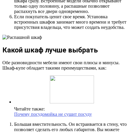
шкафа сразу. Встроенные модели обычно открывают
только одну половину, а распашные позволяют
распахнуть все двери одновременно.
Если покупатель ценит свое время. Установка
встроенных шкафов занимает много времени и требует
присутствия владельца, что может создать неудобства.
Какой шкаф лучше выбрать
Обе разновидности мебели имеют свои плюсы и минусы.
Шкаф-купе обладает такими преимуществами, как:
Читайте также:
Почему посудомойка не сушит посуду
Большая вместительность. Он встраивается в стену, что
позволяет сделать его любых габаритов. Вы можете