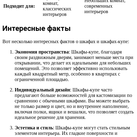
Небольших комнат,
комнат,
Подходит для:
современных
классических
интерьеров
интерьеров
Интересные факты
Вот несколько интересных фактов о шкафах и шкафах-купе:
Экономия пространства
: Шкафы-купе, благодаря
своим раздвижным дверям, занимают меньше места при
открывании, что делает их идеальными для небольших
помещений. Это позволяет эффективно использовать
каждый квадратный метр, особенно в квартирах с
ограниченной площадью.
Индивидуальный дизайн
: Шкафы-купе часто
предлагают больше возможностей для кастомизации по
сравнению с обычными шкафами. Вы можете выбрать
не только размер и цвет, но и внутреннее наполнение,
включая полки, ящики и вешалки, что позволяет создать
идеальное решение для хранения.
Эстетика и стиль
: Шкафы-купе могут стать стильным
элементом интерьера. Их гладкие поверхности и