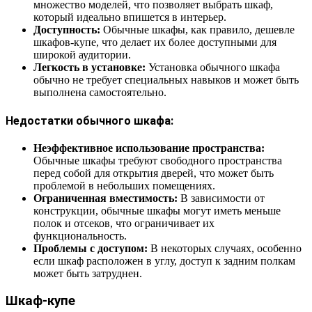
множество моделей, что позволяет выбрать шкаф,
который идеально впишется в интерьер.
Доступность:
Обычные шкафы, как правило, дешевле
шкафов-купе, что делает их более доступными для
широкой аудитории.
Легкость в установке:
Установка обычного шкафа
обычно не требует специальных навыков и может быть
выполнена самостоятельно.
Недостатки обычного шкафа:
Неэффективное использование пространства:
Обычные шкафы требуют свободного пространства
перед собой для открытия дверей, что может быть
проблемой в небольших помещениях.
Ограниченная вместимость:
В зависимости от
конструкции, обычные шкафы могут иметь меньше
полок и отсеков, что ограничивает их
функциональность.
Проблемы с доступом:
В некоторых случаях, особенно
если шкаф расположен в углу, доступ к задним полкам
может быть затруднен.
Шкаф-купе