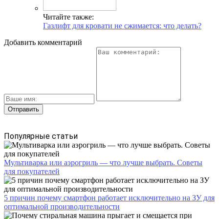
Читайте также:
Газлифт для кровати не сжимается: что делать?
Добавить комментарий
Популярные статьи
Мультиварка или аэрогриль — что лучше выбрать. Советы
для покупателей
5 причин почему смартфон работает исключительно на ЗУ для
оптимальной производительности