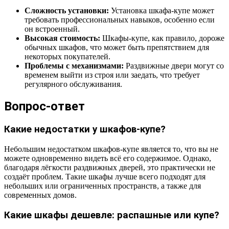
Сложность установки:
Установка шкафа-купе может
требовать профессиональных навыков, особенно если
он встроенный.
Высокая стоимость:
Шкафы-купе, как правило, дороже
обычных шкафов, что может быть препятствием для
некоторых покупателей.
Проблемы с механизмами:
Раздвижные двери могут со
временем выйти из строя или заедать, что требует
регулярного обслуживания.
Вопрос-ответ
Какие недостатки у шкафов-купе?
Небольшим недостатком шкафов-купе является то, что вы не
можете одновременно видеть всё его содержимое. Однако,
благодаря лёгкости раздвижных дверей, это практически не
создаёт проблем. Такие шкафы лучше всего подходят для
небольших или ограниченных пространств, а также для
современных домов.
Какие шкафы дешевле: распашные или купе?