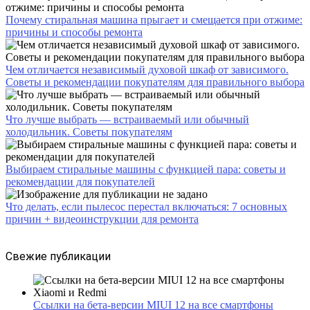
Почему стиральная машина прыгает и смещается при отжиме:
причины и способы ремонта
Чем отличается независимый духовой шкаф от зависимого.
Советы и рекомендации покупателям для правильного выбора
Что лучше выбрать — встраиваемый или обычный
холодильник. Советы покупателям
Выбираем стиральные машины с функцией пара: советы и
рекомендации для покупателей
Что делать, если пылесос перестал включаться: 7 основных
причин + видеоинструкции для ремонта
Свежие публикации
Ссылки на бета-версии MIUI 12 на все смартфоны