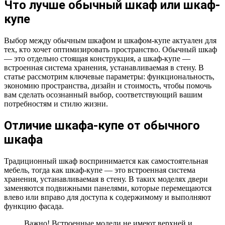
Что лучше обычный шкаф или шкаф-
купе
Выбор между обычным шкафом и шкафом-купе актуален для
тех, кто хочет оптимизировать пространство. Обычный шкаф
— это отдельно стоящая конструкция, а шкаф-купе —
встроенная система хранения, устанавливаемая в стену. В
статье рассмотрим ключевые параметры: функциональность,
экономию пространства, дизайн и стоимость, чтобы помочь
вам сделать осознанный выбор, соответствующий вашим
потребностям и стилю жизни.
Отличие шкафа-купе от обычного
шкафа
Традиционный шкаф воспринимается как самостоятельная
мебель, тогда как шкаф-купе — это встроенная система
хранения, устанавливаемая в стену. В таких моделях двери
заменяются подвижными панелями, которые перемещаются
влево или вправо для доступа к содержимому и выполняют
функцию фасада.
Важно! Встроенные модели не имеют верхней и