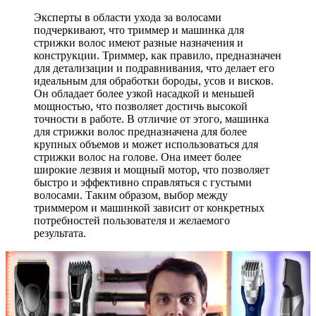
Эксперты в области ухода за волосами
подчеркивают, что триммер и машинка для
стрижки волос имеют разные назначения и
конструкции. Триммер, как правило, предназначен
для детализации и подравнивания, что делает его
идеальным для обработки бороды, усов и висков.
Он обладает более узкой насадкой и меньшей
мощностью, что позволяет достичь высокой
точности в работе. В отличие от этого, машинка
для стрижки волос предназначена для более
крупных объемов и может использоваться для
стрижки волос на голове. Она имеет более
широкие лезвия и мощный мотор, что позволяет
быстро и эффективно справляться с густыми
волосами. Таким образом, выбор между
триммером и машинкой зависит от конкретных
потребностей пользователя и желаемого
результата.