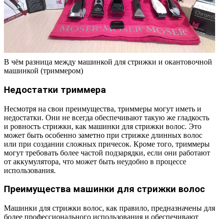
В чём разница между машинкой для стрижки и окантовочной
машинкой (триммером)
Недостатки триммера
Несмотря на свои преимущества, триммеры могут иметь и
недостатки. Они не всегда обеспечивают такую же гладкость
и ровность стрижки, как машинки для стрижки волос. Это
может быть особенно заметно при стрижке длинных волос
или при создании сложных причесок. Кроме того, триммеры
могут требовать более частой подзарядки, если они работают
от аккумулятора, что может быть неудобно в процессе
использования.
Преимущества машинки для стрижки волос
Машинки для стрижки волос, как правило, предназначены для
более профессионального использования и обеспечивают