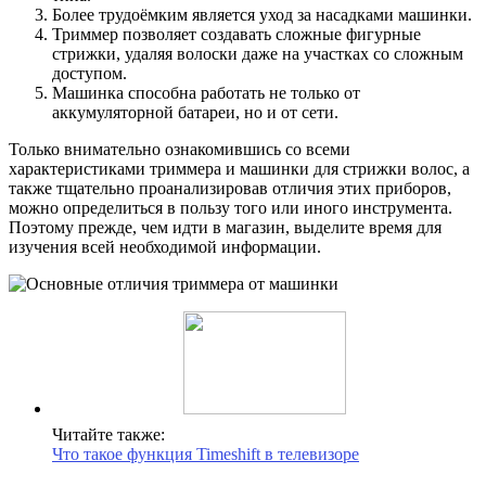
Более трудоёмким является уход за насадками машинки.
Триммер позволяет создавать сложные фигурные
стрижки, удаляя волоски даже на участках со сложным
доступом.
Машинка способна работать не только от
аккумуляторной батареи, но и от сети.
Только внимательно ознакомившись со всеми
характеристиками триммера и машинки для стрижки волос, а
также тщательно проанализировав отличия этих приборов,
можно определиться в пользу того или иного инструмента.
Поэтому прежде, чем идти в магазин, выделите время для
изучения всей необходимой информации.
Читайте также:
Что такое функция Timeshift в телевизоре