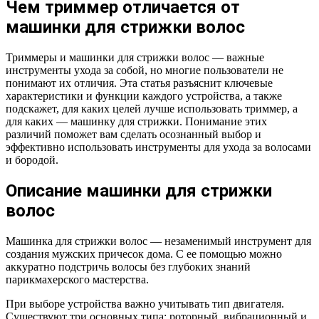
Чем триммер отличается от
машинки для стрижки волос
Триммеры и машинки для стрижки волос — важные
инструменты ухода за собой, но многие пользователи не
понимают их отличия. Эта статья разъяснит ключевые
характеристики и функции каждого устройства, а также
подскажет, для каких целей лучше использовать триммер, а
для каких — машинку для стрижки. Понимание этих
различий поможет вам сделать осознанный выбор и
эффективно использовать инструменты для ухода за волосами
и бородой.
Описание машинки для стрижки
волос
Машинка для стрижки волос — незаменимый инструмент для
создания мужских причесок дома. С ее помощью можно
аккуратно подстричь волосы без глубоких знаний
парикмахерского мастерства.
При выборе устройства важно учитывать тип двигателя.
Существуют три основных типа: роторный, вибрационный и