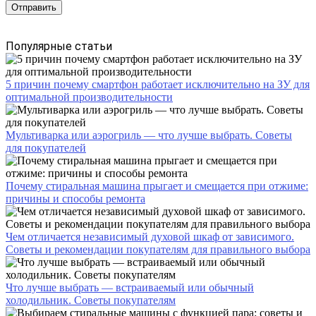
Популярные статьи
5 причин почему смартфон работает исключительно на ЗУ для
оптимальной производительности
Мультиварка или аэрогриль — что лучше выбрать. Советы
для покупателей
Почему стиральная машина прыгает и смещается при отжиме:
причины и способы ремонта
Чем отличается независимый духовой шкаф от зависимого.
Советы и рекомендации покупателям для правильного выбора
Что лучше выбрать — встраиваемый или обычный
холодильник. Советы покупателям