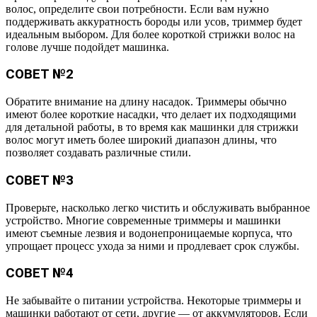
волос, определите свои потребности. Если вам нужно
поддерживать аккуратность бороды или усов, триммер будет
идеальным выбором. Для более короткой стрижки волос на
голове лучше подойдет машинка.
СОВЕТ №2
Обратите внимание на длину насадок. Триммеры обычно
имеют более короткие насадки, что делает их подходящими
для детальной работы, в то время как машинки для стрижки
волос могут иметь более широкий диапазон длины, что
позволяет создавать различные стили.
СОВЕТ №3
Проверьте, насколько легко чистить и обслуживать выбранное
устройство. Многие современные триммеры и машинки
имеют съемные лезвия и водонепроницаемые корпуса, что
упрощает процесс ухода за ними и продлевает срок службы.
СОВЕТ №4
Не забывайте о питании устройства. Некоторые триммеры и
машинки работают от сети, другие — от аккумуляторов. Если