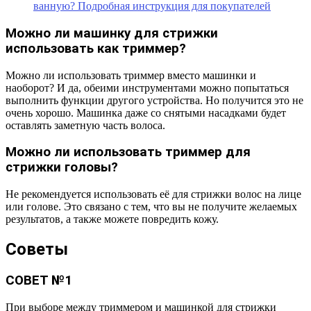
ванную? Подробная инструкция для покупателей
Можно ли машинку для стрижки
использовать как триммер?
Можно ли использовать триммер вместо машинки и
наоборот? И да, обеими инструментами можно попытаться
выполнить функции другого устройства. Но получится это не
очень хорошо. Машинка даже со снятыми насадками будет
оставлять заметную часть волоса.
Можно ли использовать триммер для
стрижки головы?
Не рекомендуется использовать её для стрижки волос на лице
или голове. Это связано с тем, что вы не получите желаемых
результатов, а также можете повредить кожу.
Советы
СОВЕТ №1
При выборе между триммером и машинкой для стрижки