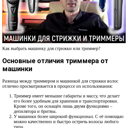
Как выбрать машинку для стрижки или триммер?
Основные отличия триммера от
машинки
Разница между триммером и машинкой для стрижки волос
отлично просматривается в процессе их использования:
Триммер имеет меньшие габариты и массу, что делает
его более удобным для хранения и транспортировки.
Кроме того, он оснащён лишь двумя функциями –
депилятора и бритвы.
У машинки более широкий функционал. С её помощью
можно качественно и быстро остричь волосы любого
типа.