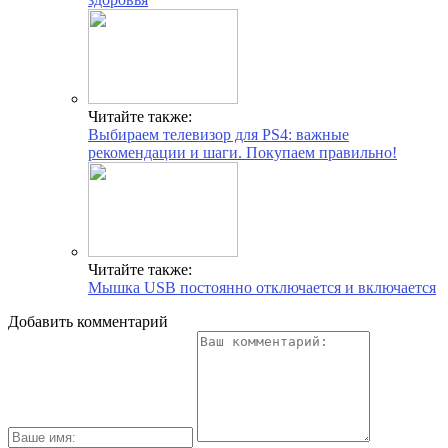
Читайте также:
Выбираем телевизор для PS4: важные
рекомендации и шаги. Покупаем правильно!
Читайте также:
Мышка USB постоянно отключается и включается
Добавить комментарий