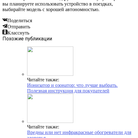
вы планируете использовать устройство в поездках,
выбирайте модель с хорошей автономностью.
Поделиться
Отправить
Класснуть
Похожие публикации
Читайте также:
Ионизатор и озонатор: что лучше выбрать.
Полезная инструкция для покупателей
Читайте также:
Вредны или нет инфракрасные обогреватели для
здоровья