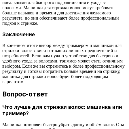
идеальными для быстрого подравнивания и ухода за
волосами. Машинки для стрижки волос могут требовать
больше навыков и времени для достижения желаемого
результата, но они обеспечивают более профессиональный
подход к стрижке.
Заключение
В конечном итоге выбор между триммером и машинкой для
стрижки волос зависит от ваших личных предпочтений и
потребностей. Если вам нужно устройство для быстрого и
удобного ухода за волосами, триммер может стать отличным
выбором. Если же вы стремитесь к более профессиональному
результату и готовы потратить больше времени на стрижку,
машинка для стрижки волос будет более подходящим
вариантом.
Вопрос-ответ
Что лучше для стрижки волос: машинка или
триммер?
Машинка позволяет быстро убрать длину и объём волос. Она