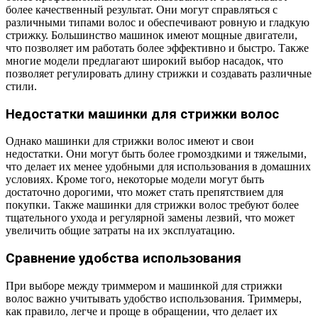
более качественный результат. Они могут справляться с
различными типами волос и обеспечивают ровную и гладкую
стрижку. Большинство машинок имеют мощные двигатели,
что позволяет им работать более эффективно и быстро. Также
многие модели предлагают широкий выбор насадок, что
позволяет регулировать длину стрижки и создавать различные
стили.
Недостатки машинки для стрижки волос
Однако машинки для стрижки волос имеют и свои
недостатки. Они могут быть более громоздкими и тяжелыми,
что делает их менее удобными для использования в домашних
условиях. Кроме того, некоторые модели могут быть
достаточно дорогими, что может стать препятствием для
покупки. Также машинки для стрижки волос требуют более
тщательного ухода и регулярной замены лезвий, что может
увеличить общие затраты на их эксплуатацию.
Сравнение удобства использования
При выборе между триммером и машинкой для стрижки
волос важно учитывать удобство использования. Триммеры,
как правило, легче и проще в обращении, что делает их