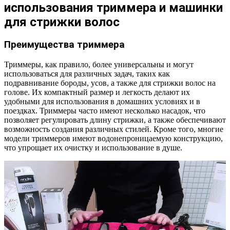
использования триммера и машинки
для стрижки волос
Преимущества триммера
Триммеры, как правило, более универсальны и могут
использоваться для различных задач, таких как
подравнивание бороды, усов, а также для стрижки волос на
голове. Их компактный размер и легкость делают их
удобными для использования в домашних условиях и в
поездках. Триммеры часто имеют несколько насадок, что
позволяет регулировать длину стрижки, а также обеспечивают
возможность создания различных стилей. Кроме того, многие
модели триммеров имеют водонепроницаемую конструкцию,
что упрощает их очистку и использование в душе.