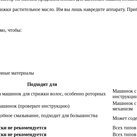
ижки растительное масло. Им вы лишь навредите аппарату. Приб
мо, чтобы:
Подходит для
Машинок с 
 машинок для стрижки волос, особенно роторных
инструкции
Машинок с 
ашинок (проверьте инструкцию)
механизм
добное смазывание, подходит для большинства
Может соде
ки не рекомендуется
Всех типов
ки не рекомендуется
Всех типов