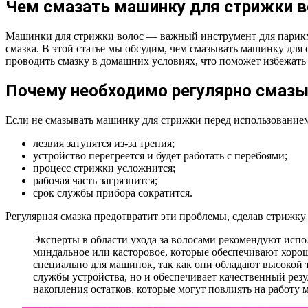
Чем смазать машинку для стрижки в
Машинки для стрижки волос — важный инструмент для парикма
смазка. В этой статье мы обсудим, чем смазывать машинку для 
проводить смазку в домашних условиях, что поможет избежать
Почему необходимо регулярно смаз
Если не смазывать машинку для стрижки перед использованием
лезвия затупятся из-за трения;
устройство перегреется и будет работать с перебоями;
процесс стрижки усложнится;
рабочая часть загрязнится;
срок службы прибора сократится.
Регулярная смазка предотвратит эти проблемы, сделав стрижку
Эксперты в области ухода за волосами рекомендуют испо
миндальное или касторовое, которые обеспечивают хорош
специально для машинок, так как они обладают высокой 
службы устройства, но и обеспечивает качественный резу
накопления остатков, которые могут повлиять на работу