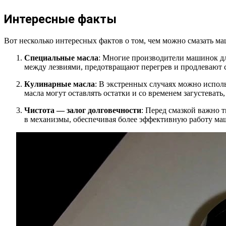
Интересные факты
Вот несколько интересных фактов о том, чем можно смазать м
Специальные масла
: Многие производители машинок дл
между лезвиями, предотвращают перегрев и продлевают с
Кулинарные масла
: В экстренных случаях можно исполь
масла могут оставлять остатки и со временем загустевать
Чистота — залог долговечности
: Перед смазкой важно т
в механизмы, обеспечивая более эффективную работу маш