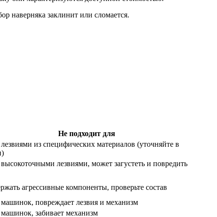
ор наверняка заклинит или сломается.
Не подходит для
лезвиями из специфических материалов (уточняйте в
)
высокоточными лезвиями, может загустеть и повредить
ржать агрессивные компоненты, проверьте состав
 машинок, повреждает лезвия и механизм
 машинок, забивает механизм