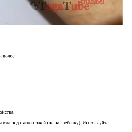
 волос:
ойства.
масла под пятки ножей (не на гребенку). Используйте