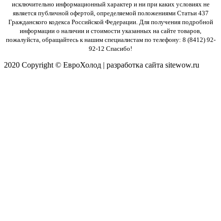
исключительно информационный характер и ни при каких
условиях не
является публичной офертой, определяемой положениями Статьи 437
Гражданского кодекса Российской Федерации.
Для получения подробной
информации о наличии и стоимости указанных на сайте товаров,
пожалуйста, обращайтесь к нашим
специалистам по телефону: 8 (8412) 92-
92-12
Cпасибо!
2020 Copyright © ЕвроХолод | разработка сайта sitewow.ru