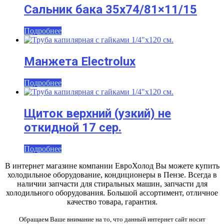
Сальник бака 35х74/81×11/15
Подробнее
Манжета Electrolux
Подробнее
Щиток верхний (узкий) не
откидной 17 сер.
Подробнее
В интернет магазине компании ЕвроХолод Вы можете купить
холодильное оборудование, кондиционеры в Пензе. Всегда в
наличии запчасти для стиральных машин, запчасти для
холодильного оборудования. Большой ассортимент, отличное
качество товара, гарантия.
Обращаем Ваше внимание на то, что данный интернет сайт носит