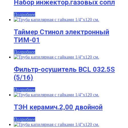
Набор инжектор.газовых сопл
Подробнее
Таймер Стинол электронный
ТИМ-01
Подробнее
Фильтр-осушитель BCL 032.5S
(5/16)
Подробнее
ТЭН керамич.2,00 двойной
Подробнее