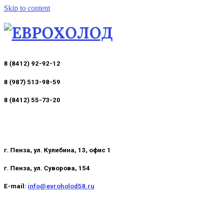
Skip to content
8 (8412) 92-92-12
8 (987) 513-98-59
8 (8412) 55-73-20
г. Пенза, ул. Кулибина, 13, офис 1
г. Пенза, ул. Суворова, 154
E-mail:
info@evroholod58.ru