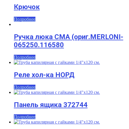
Крючок
Подробнее
Ручка люка СМА (ориг.MERLONI-
065250.116580
Подробнее
Реле хол-ка НОРД
Подробнее
Панель ящика 372744
Подробнее