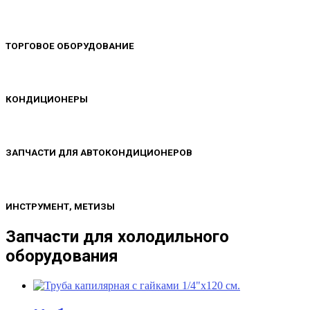
ТОРГОВОЕ ОБОРУДОВАНИЕ
КОНДИЦИОНЕРЫ
ЗАПЧАСТИ ДЛЯ АВТОКОНДИЦИОНЕРОВ
ИНСТРУМЕНТ, МЕТИЗЫ
Запчасти для холодильного
оборудования