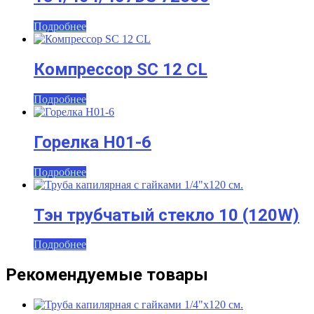
Подробнее
Компрессор SC 12 CL
Подробнее
Горелка H01-6
Подробнее
Тэн трубчатый стекло 10 (120W)
Подробнее
Рекомендуемые товары