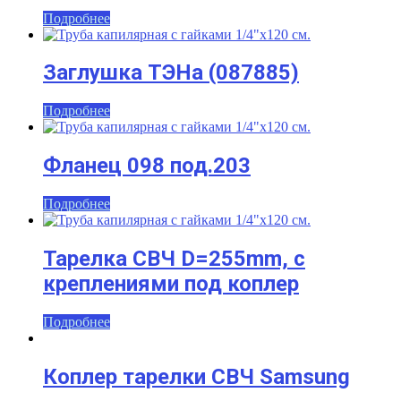
Подробнее
Заглушка ТЭНа (087885)
Подробнее
Фланец 098 под.203
Подробнее
Тарелка СВЧ D=255mm, с
креплениями под коплер
Подробнее
Коплер тарелки СВЧ Samsung