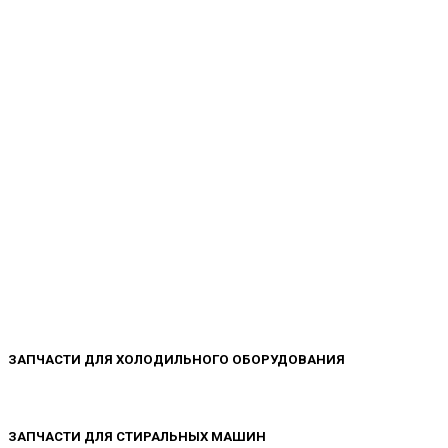
Холодильного обор
Автокондиционеро
ЗАПЧАСТИ ДЛЯ ХОЛОДИЛЬНОГО ОБОРУДОВАНИЯ
ЗАПЧАСТИ ДЛЯ СТИРАЛЬНЫХ МАШИН